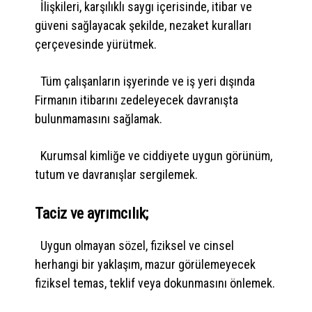
İlişkileri, karşılıklı saygı içerisinde, itibar ve
güveni sağlayacak şekilde, nezaket kuralları
çerçevesinde yürütmek.
Tüm çalışanların işyerinde ve iş yeri dışında
Firmanın itibarını zedeleyecek davranışta
bulunmamasını sağlamak.
Kurumsal kimliğe ve ciddiyete uygun görünüm,
tutum ve davranışlar sergilemek.
Taciz ve ayrımcılık;
Uygun olmayan sözel, fiziksel ve cinsel
herhangi bir yaklaşım, mazur görülemeyecek
fiziksel temas, teklif veya dokunmasını önlemek.