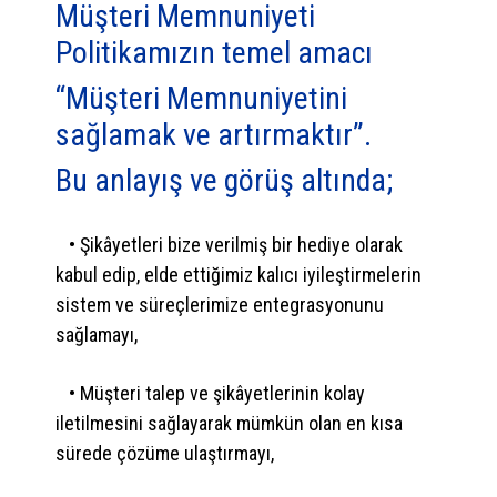
Müşteri Memnuniyeti
Politikamızın temel amacı
“Müşteri Memnuniyetini
sağlamak ve artırmaktır”.
Bu anlayış ve görüş altında;
• Şikâyetleri bize verilmiş bir hediye olarak
kabul edip, elde ettiğimiz kalıcı iyileştirmelerin
sistem ve süreçlerimize entegrasyonunu
sağlamayı,
• Müşteri talep ve şikâyetlerinin kolay
iletilmesini sağlayarak mümkün olan en kısa
sürede çözüme ulaştırmayı,