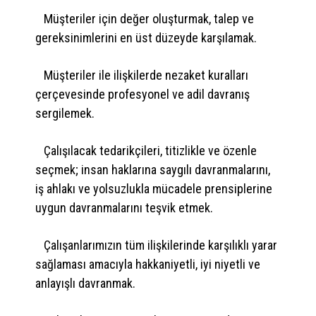
Müşteriler için değer oluşturmak, talep ve
gereksinimlerini en üst düzeyde karşılamak.
Müşteriler ile ilişkilerde nezaket kuralları
çerçevesinde profesyonel ve adil davranış
sergilemek.
Çalışılacak tedarikçileri, titizlikle ve özenle
seçmek; insan haklarına saygılı davranmalarını,
iş ahlakı ve yolsuzlukla mücadele prensiplerine
uygun davranmalarını teşvik etmek.
Çalışanlarımızın tüm ilişkilerinde karşılıklı yarar
sağlaması amacıyla hakkaniyetli, iyi niyetli ve
anlayışlı davranmak.