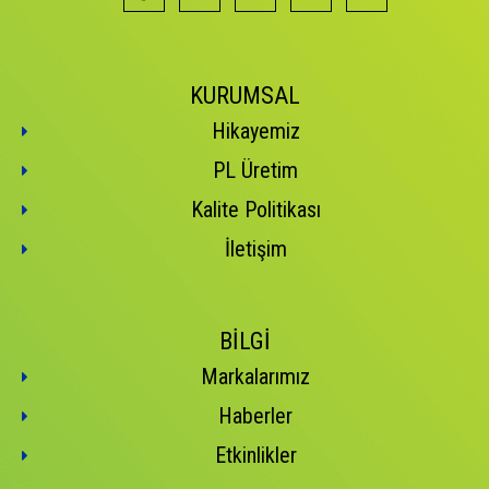
KURUMSAL
Hikayemiz
PL Üretim
Kalite Politikası
İletişim
BİLGİ
Markalarımız
Haberler
Etkinlikler