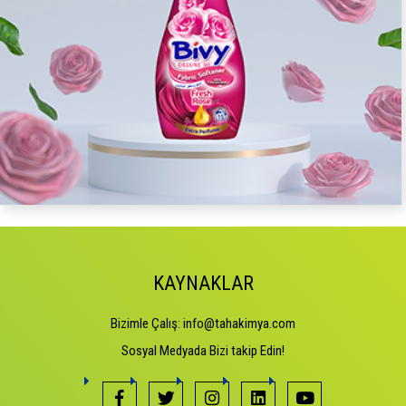
KAYNAKLAR
Bizimle Çalış:
info@tahakimya.com
Sosyal Medyada Bizi takip Edin!