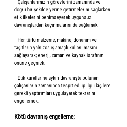
Çalışanlarımızın görevlerini zamanında ve
doğru bir şekilde yerine getirmelerini sağlarken
etik ilkelerini benimseyerek uygunsuz
davranışlardan kaçınmalarını da sağlamak
Her türlü malzeme, makine, donanım ve
taşıtların yalnızca iş amaçlı kullanılmasını
sağlayarak; enerji, zaman ve kaynak israfının
önüne geçmek.
Etik kurallarına aykırı davranışta bulunan
çalışanların zamanında tespit edilip ilgili kişilere
gerekli yaptırımları uygulayarak tekrarını
engellemek.
Kötü davranış engelleme;