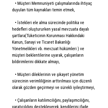
• Müşteri Memnuniyeti çalışmalarında ihtiyaç
duyulan tüm kaynakları temin etmek,
• İstekleri ele alma sürecinde politika ve
hedefleri oluştururken yasal mevzuata dayalı
şartlara(Tüketicinin Korunması Hakkındaki
Kanun, Sanayi ve Ticaret Bakanlığı
Yönetmelikleri vb. mevzuat hükümleri ) ve
müşteri beklentilerine uyarak, çalışanların
bildirimlerini dikkate almayı,
• Müşteri dileklerinin ve şikayet yönetim
sürecinin verimliliğinin arttırılması için düzenli
olarak gözden geçirmeyi ve sürekli iyileştirmeyi,
• Çalışanların katılımcılığını, paylaşımcılığını,
yaratıcılığını destekleyerek, kendilerini ifade