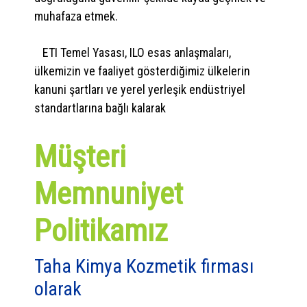
muhafaza etmek.
ETI Temel Yasası, ILO esas anlaşmaları,
ülkemizin ve faaliyet gösterdiğimiz ülkelerin
kanuni şartları ve yerel yerleşik endüstriyel
standartlarına bağlı kalarak
Müşteri
Memnuniyet
Politikamız
Taha Kimya Kozmetik firması
olarak