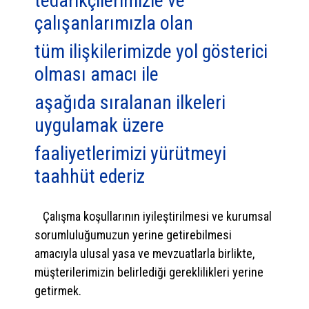
tedarikçilerimizle ve
çalışanlarımızla olan
tüm ilişkilerimizde yol gösterici
olması amacı ile
aşağıda sıralanan ilkeleri
uygulamak üzere
faaliyetlerimizi yürütmeyi
taahhüt ederiz
Çalışma koşullarının iyileştirilmesi ve kurumsal
sorumluluğumuzun yerine getirebilmesi
amacıyla ulusal yasa ve mevzuatlarla birlikte,
müşterilerimizin belirlediği gereklilikleri yerine
getirmek.