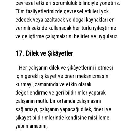
çevresel etkileri sorumluluk bilinciyle yönetiriz.
Tüm faaliyetlerimizde çevresel etkileri yok
edecek veya azaltacak ve doğal kaynakları en
verimli şekilde kullanacak her türlü iyileştirme
ve geliştirme çalışmalarını belirler ve uygularız.
17. Dilek ve Şikâyetler
Her çalışanın dilek ve şikâyetlerini iletmesi
için gerekli şikayet ve öneri mekanizmasını
kurmayı, zamanında ve etkin olarak
değerlendirme ve geri bildirimler yaparak
çalışanın mutlu bir ortamda çalışmasını
sağlamayı, çalışanın yapacağı dilek, öneri ve
şikayet bildirimlerinde kendisine misilleme
yapılmamasını,