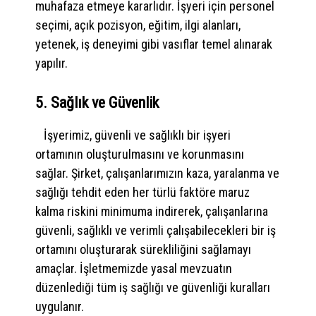
muhafaza etmeye kararlıdır. İşyeri için personel
seçimi, açık pozisyon, eğitim, ilgi alanları,
yetenek, iş deneyimi gibi vasıflar temel alınarak
yapılır.
5. Sağlık ve Güvenlik
İşyerimiz, güvenli ve sağlıklı bir işyeri
ortamının oluşturulmasını ve korunmasını
sağlar. Şirket, çalışanlarımızın kaza, yaralanma ve
sağlığı tehdit eden her türlü faktöre maruz
kalma riskini minimuma indirerek, çalışanlarına
güvenli, sağlıklı ve verimli çalışabilecekleri bir iş
ortamını oluşturarak sürekliliğini sağlamayı
amaçlar. İşletmemizde yasal mevzuatın
düzenlediği tüm iş sağlığı ve güvenliği kuralları
uygulanır.