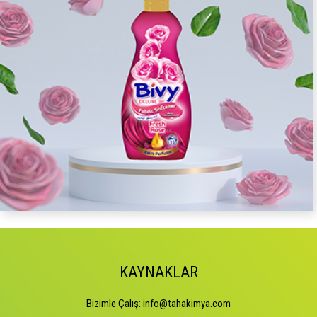
KAYNAKLAR
Bizimle Çalış:
info@tahakimya.com