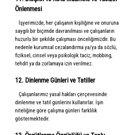
Önlenmesi
İşyerimizde, her çalışanın kişiliğine ve onuruna
saygılı bir biçimde davranılması ve çalışanların
huzurlu bir şekilde çalışması önceliğimizdir. Bu
nedenle kurumsal cezalandırma ya/ya da sözlü,
fiziksel, cinsel veya psikolojik taciz, mobbing,
tehdit ya da zorlamaya izin verilmez.
12. Dinlenme Günleri ve Tatiller
Çalışanlarımız yasal hakları çerçevesinde
dinlenme ve tatil günlerini kullanırlar. İşin
niteliğine göre çalışma günleri farklılık
göstermektedir.