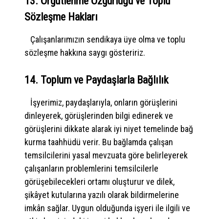
13. Örgütlenme Özgürlüğü ve Toplu
Sözleşme Hakları
Çalışanlarımızın sendikaya üye olma ve toplu
sözleşme hakkına saygı gösteririz.
14. Toplum ve Paydaşlarla Bağlılık
İşyerimiz, paydaşlarıyla, onların görüşlerini
dinleyerek, görüşlerinden bilgi edinerek ve
görüşlerini dikkate alarak iyi niyet temelinde bağ
kurma taahhüdü verir. Bu bağlamda çalışan
temsilcilerini yasal mevzuata göre belirleyerek
çalışanların problemlerini temsilcilerle
görüşebilecekleri ortamı oluşturur ve dilek,
şikâyet kutularına yazılı olarak bildirmelerine
imkân sağlar. Uygun olduğunda işyeri ile ilgili ve