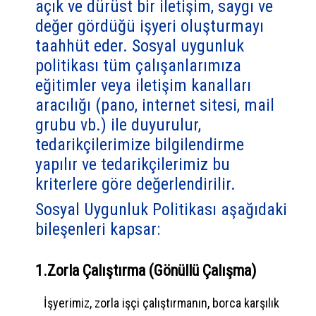
açık ve dürüst bir iletişim, saygı ve
değer gördüğü işyeri oluşturmayı
taahhüt eder. Sosyal uygunluk
politikası tüm çalışanlarımıza
eğitimler veya iletişim kanalları
aracılığı (pano, internet sitesi, mail
grubu vb.) ile duyurulur,
tedarikçilerimize bilgilendirme
yapılır ve tedarikçilerimiz bu
kriterlere göre değerlendirilir.
Sosyal Uygunluk Politikası aşağıdaki
bileşenleri kapsar:
1.Zorla Çalıştırma (Gönüllü Çalışma)
İşyerimiz, zorla işçi çalıştırmanın, borca karşılık