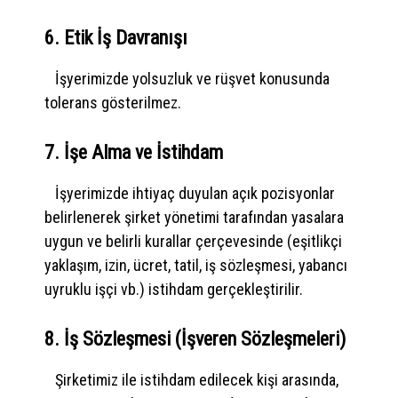
6. Etik İş Davranışı
İşyerimizde yolsuzluk ve rüşvet konusunda
tolerans gösterilmez.
7. İşe Alma ve İstihdam
İşyerimizde ihtiyaç duyulan açık pozisyonlar
belirlenerek şirket yönetimi tarafından yasalara
uygun ve belirli kurallar çerçevesinde (eşitlikçi
yaklaşım, izin, ücret, tatil, iş sözleşmesi, yabancı
uyruklu işçi vb.) istihdam gerçekleştirilir.
8. İş Sözleşmesi (İşveren Sözleşmeleri)
Şirketimiz ile istihdam edilecek kişi arasında,