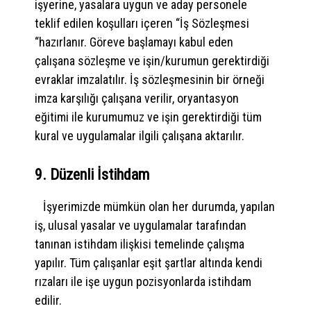
işyerine, yasalara uygun ve aday personele
teklif edilen koşulları içeren “İş Sözleşmesi
“hazırlanır. Göreve başlamayı kabul eden
çalışana sözleşme ve işin/kurumun gerektirdiği
evraklar imzalatılır. İş sözleşmesinin bir örneği
imza karşılığı çalışana verilir, oryantasyon
eğitimi ile kurumumuz ve işin gerektirdiği tüm
kural ve uygulamalar ilgili çalışana aktarılır.
9. Düzenli İstihdam
İşyerimizde mümkün olan her durumda, yapılan
iş, ulusal yasalar ve uygulamalar tarafından
tanınan istihdam ilişkisi temelinde çalışma
yapılır. Tüm çalışanlar eşit şartlar altında kendi
rızaları ile işe uygun pozisyonlarda istihdam
edilir.