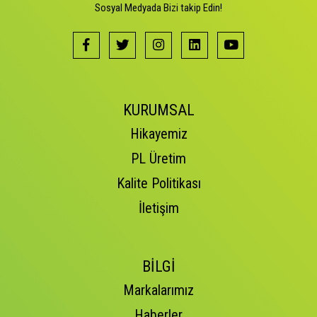
Sosyal Medyada Bizi takip Edin!
KURUMSAL
Hikayemiz
PL Üretim
Kalite Politikası
İletişim
BİLGİ
Markalarımız
Haberler