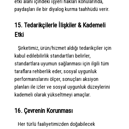
etki alanı içindeki işyeri hakları konularında,
paydaşları ile bir diyalog kurma taahhüdü verir.
15. Tedarikçilerle İlişkiler & Kademeli
Etki
Şirketimiz, ürün/hizmet aldığı tedarikçiler için
kabul edilebilirlik standartları belirler,
standartlara uyumun sağlanması için ilgili tüm
taraflara rehberlik eder, sosyal uygunluk
performanslarını ölçer, sonuçları aksiyon
planları ile izler ve sosyal uygunluk düzeylerini
kademeli olarak yükseltmeyi amaçlar.
16. Çevrenin Korunması
Her türlü faaliyetimizden doğabilecek