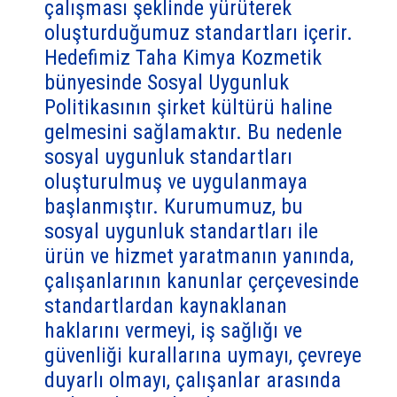
çalışması şeklinde yürüterek
oluşturduğumuz standartları içerir.
Hedefimiz Taha Kimya Kozmetik
bünyesinde Sosyal Uygunluk
Politikasının şirket kültürü haline
gelmesini sağlamaktır. Bu nedenle
sosyal uygunluk standartları
oluşturulmuş ve uygulanmaya
başlanmıştır. Kurumumuz, bu
sosyal uygunluk standartları ile
ürün ve hizmet yaratmanın yanında,
çalışanlarının kanunlar çerçevesinde
standartlardan kaynaklanan
haklarını vermeyi, iş sağlığı ve
güvenliği kurallarına uymayı, çevreye
duyarlı olmayı, çalışanlar arasında