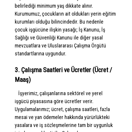
belirlediği minimum yaş dikkate alınır.
Kurumumuz, çocukların ait oldukları yerin eğitim
kurumları olduğu bilincindedir. Bu nedenle
çocuk işgücüne ilişkin yasağı; İş Kanunu, İş
Sağlığı ve Güvenliği Kanunu ile diğer yasal
mevzuatlara ve Uluslararası Çalışma Örgütü
standartlarına uygundur.
3. Çalışma Saatleri ve Ücretler (Ücret /
Maaş)
İşyerimiz, çalışanlarına sektörel ve yerel
işgücü piyasasına göre ücretler verir.
Uygulamalarımız; ücret, çalışma saatleri, fazla
mesai ve yan ödemeler hakkında yürürlükteki
yasalara ve iş sözleşmelerine tam bir uygunluk